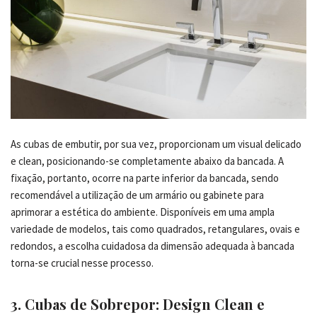
As cubas de embutir, por sua vez, proporcionam um visual delicado
e clean, posicionando-se completamente abaixo da bancada. A
fixação, portanto, ocorre na parte inferior da bancada, sendo
recomendável a utilização de um armário ou gabinete para
aprimorar a estética do ambiente. Disponíveis em uma ampla
variedade de modelos, tais como quadrados, retangulares, ovais e
redondos, a escolha cuidadosa da dimensão adequada à bancada
torna-se crucial nesse processo.
3. Cubas de Sobrepor: Design Clean e