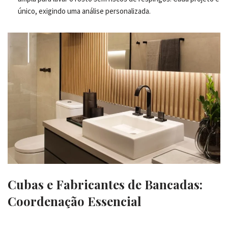
único, exigindo uma análise personalizada.
Cubas e Fabricantes de Bancadas:
Coordenação Essencial