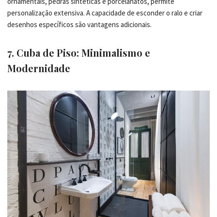
ornamentais, pedras sintéticas e porcelanatos, permite
personalização extensiva. A capacidade de esconder o ralo e criar
desenhos específicos são vantagens adicionais.
7. Cuba de Piso: Minimalismo e
Modernidade