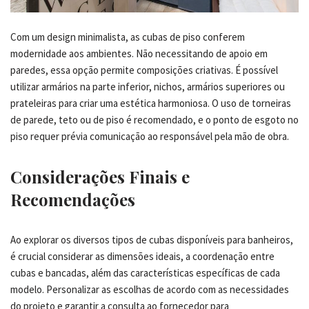
Com um design minimalista, as cubas de piso conferem
modernidade aos ambientes. Não necessitando de apoio em
paredes, essa opção permite composições criativas. É possível
utilizar armários na parte inferior, nichos, armários superiores ou
prateleiras para criar uma estética harmoniosa. O uso de torneiras
de parede, teto ou de piso é recomendado, e o ponto de esgoto no
piso requer prévia comunicação ao responsável pela mão de obra.
Considerações Finais e
Recomendações
Ao explorar os diversos tipos de cubas disponíveis para banheiros,
é crucial considerar as dimensões ideais, a coordenação entre
cubas e bancadas, além das características específicas de cada
modelo. Personalizar as escolhas de acordo com as necessidades
do projeto e garantir a consulta ao fornecedor para