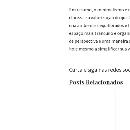
Em resumo, o minimalismo é mu
clareza e a valorização do que
cria ambientes equilibrados e 
espaço mais tranquilo e orga
de perspectiva e uma maneira 
hoje mesmo a simplificar sua v
Curta e siga nas redes soc
Posts Relacionados