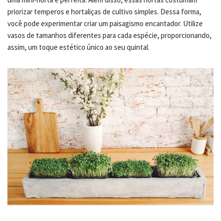
priorizar temperos e hortaliças de cultivo simples. Dessa forma,
você pode experimentar criar um paisagismo encantador. Utilize
vasos de tamanhos diferentes para cada espécie, proporcionando,
assim, um toque estético único ao seu quintal.