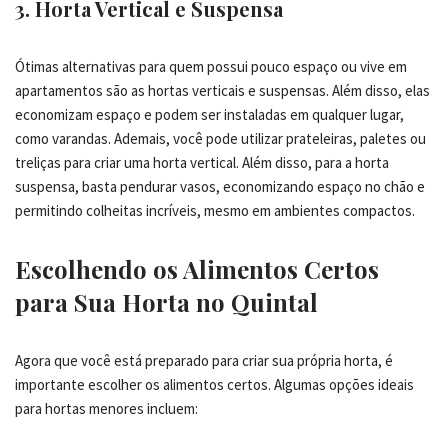
3. Horta Vertical e Suspensa
Ótimas alternativas para quem possui pouco espaço ou vive em
apartamentos são as hortas verticais e suspensas. Além disso, elas
economizam espaço e podem ser instaladas em qualquer lugar,
como varandas. Ademais, você pode utilizar prateleiras, paletes ou
treliças para criar uma horta vertical. Além disso, para a horta
suspensa, basta pendurar vasos, economizando espaço no chão e
permitindo colheitas incríveis, mesmo em ambientes compactos.
Escolhendo os Alimentos Certos
para Sua Horta no Quintal
Agora que você está preparado para criar sua própria horta, é
importante escolher os alimentos certos. Algumas opções ideais
para hortas menores incluem: