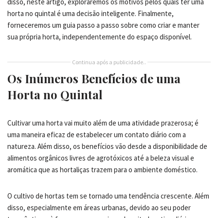
disso, neste artigo, exploraremos os motivos pelos quais ter uma
horta no quintal é uma decisão inteligente. Finalmente,
forneceremos um guia passo a passo sobre como criar e manter
sua própria horta, independentemente do espaço disponível.
Continua após a publicidade..
Os Inúmeros Benefícios de uma
Horta no Quintal
Cultivar uma horta vai muito além de uma atividade prazerosa; é
uma maneira eficaz de estabelecer um contato diário com a
natureza. Além disso, os benefícios vão desde a disponibilidade de
alimentos orgânicos livres de agrotóxicos até a beleza visual e
aromática que as hortaliças trazem para o ambiente doméstico.
O cultivo de hortas tem se tornado uma tendência crescente. Além
disso, especialmente em áreas urbanas, devido ao seu poder