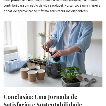
contribui para um estilo de vida saudável. Portanto, é uma maneira
eficaz de aproveitar ao máximo seus recursos disponíveis.
Conclusão: Uma Jornada de
Satisfação e Sustentabilidade