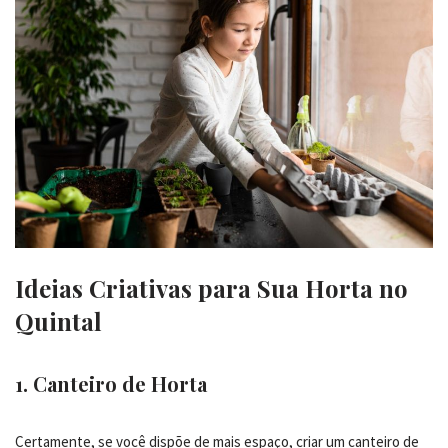
Ideias Criativas para Sua Horta no
Quintal
1. Canteiro de Horta
Certamente, se você dispõe de mais espaço, criar um canteiro de