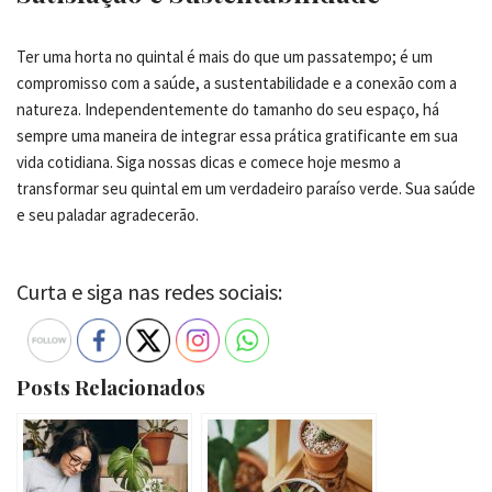
Ter uma horta no quintal é mais do que um passatempo; é um
compromisso com a saúde, a sustentabilidade e a conexão com a
natureza. Independentemente do tamanho do seu espaço, há
sempre uma maneira de integrar essa prática gratificante em sua
vida cotidiana. Siga nossas dicas e comece hoje mesmo a
transformar seu quintal em um verdadeiro paraíso verde. Sua saúde
e seu paladar agradecerão.
Curta e siga nas redes sociais:
Posts Relacionados