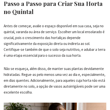
Passo a Passo para Criar Sua Horta
no Quintal
Antes de começar, avalie o espaço disponível em sua casa, seja no
quintal, varanda ou área de serviço. Escolher um local ensolarado é
crucial, pois o crescimento das hortaliças depende
significativamente da exposição direta ou indireta ao sol.
Certifique-se também de que o solo seja nutritivo, e adubar a terra
é uma etapa essencial para o sucesso da sua horta.
Não se esqueça, além disso, de manter suas plantas devidamente
hidratadas. Regue-as pelo menos uma vez ao dia e, especialmente,
em dias quentes. Adicionalmente, para aqueles cuja horta não está
diretamente no solo, a opção de vasos autoirrigáveis pode ser uma
excelente escolha.