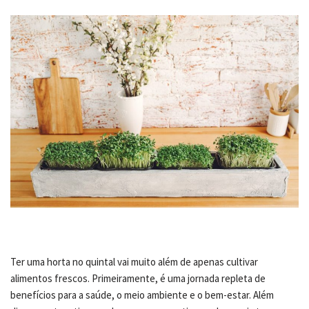
Ter uma horta no quintal vai muito além de apenas cultivar
alimentos frescos. Primeiramente, é uma jornada repleta de
benefícios para a saúde, o meio ambiente e o bem-estar. Além