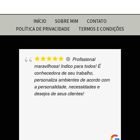
INÍCIO
SOBRE MIM
CONTATO
POLÍTICA DE PRIVACIDADE
TERMOS E CONDIÇÕES
Profissional
maravilhosa! Indico para todos! É
conhecedora de seu trabalho,
personaliza ambientes de acordo com
a personalidade, necessidades e
desejos de seus clientes!