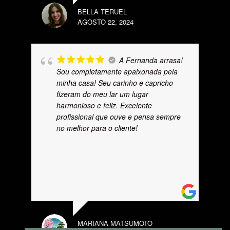
BELLA TERUEL
AGOSTO 22, 2024
A Fernanda arrasa!
Sou completamente apaixonada pela
minha casa! Seu carinho e capricho
fizeram do meu lar um lugar
harmonioso e feliz. Excelente
profissional que ouve e pensa sempre
no melhor para o cliente!
MARIANA MATSUMOTO