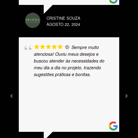
CRISTINE SOUZA
AGOSTO 22, 2024
Sempre muito
atenciosa! Ouviu meus desejos e
buscou atender às necessidades do
meu dia a dia no projeto, trazendo
sugestões práticas e bonitas.