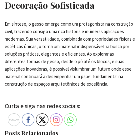
Decoração Sofisticada
Em síntese, o gesso emerge como um protagonista na construção
civil, trazendo consigo uma rica história e inúmeras aplicações
modernas. Sua versatilidade, combinada com propriedades físicas e
estéticas únicas, o torna um material indispensável na busca por
soluções práticas, elegantes e eficientes. Ao explorar as
diferentes formas de gesso, desde o pó até os blocos, e suas
aplicações inovadoras, é possível vislumbrar um futuro onde esse
material continuará a desempenhar um papel fundamental na
construção de espaços arquitetônicos de excelência.
Curta e siga nas redes sociais:
Posts Relacionados