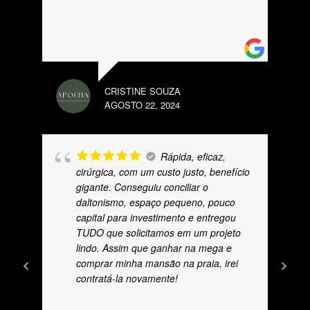
CRISTINE SOUZA
AGOSTO 22, 2024
Rápida, eficaz,
cirúrgica, com um custo justo, benefício
gigante. Conseguiu conciliar o
daltonismo, espaço pequeno, pouco
capital para investimento e entregou
TUDO que solicitamos em um projeto
lindo. Assim que ganhar na mega e
comprar minha mansão na praia, irei
contratá-la novamente!