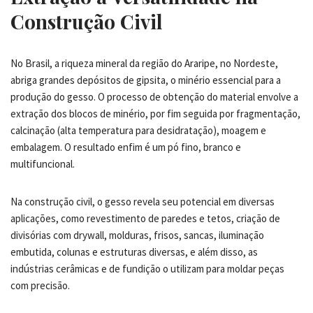
Construção Civil
No Brasil, a riqueza mineral da região do Araripe, no Nordeste,
abriga grandes depósitos de gipsita, o minério essencial para a
produção do gesso. O processo de obtenção do material envolve a
extração dos blocos de minério, por fim seguida por fragmentação,
calcinação (alta temperatura para desidratação), moagem e
embalagem. O resultado enfim é um pó fino, branco e
multifuncional.
Na construção civil, o gesso revela seu potencial em diversas
aplicações, como revestimento de paredes e tetos, criação de
divisórias com drywall, molduras, frisos, sancas, iluminação
embutida, colunas e estruturas diversas, e além disso, as
indústrias cerâmicas e de fundição o utilizam para moldar peças
com precisão.