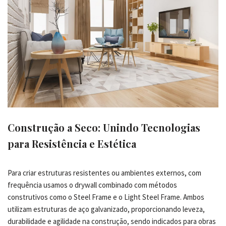
Construção a Seco: Unindo Tecnologias
para Resistência e Estética
Para criar estruturas resistentes ou ambientes externos, com
frequência usamos o drywall combinado com métodos
construtivos como o Steel Frame e o Light Steel Frame. Ambos
utilizam estruturas de aço galvanizado, proporcionando leveza,
durabilidade e agilidade na construção, sendo indicados para obras