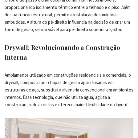
proporcionando isolamento térmico entre o telhado e o piso. Além
de sua função estrutural, permite a instalação de luminárias
embutidas. A altura do pé-direito influencia na decisão de criar um
forro de gesso, sendo viável para pé-direito superior a 2,60 m.
Drywall: Revolucionando a Construção
Interna
Amplamente utilizado em construções residenciais e comerciais, o
drywall, composto por chapas de gesso aparafusadas em
estruturas de aço, substitui a alvenaria convencional em ambientes
internos. Essa tecnologia, que não utiliza água, agiliza a
construção, reduz custos e oferece maior flexibilidade no layout.