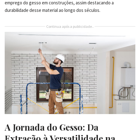
emprego do gesso em construções, assim destacando a
durabilidade desse material ao longo dos séculos.
Continua após a publicidade..
A Jornada do Gesso: Da
Extração à Versatilidade na