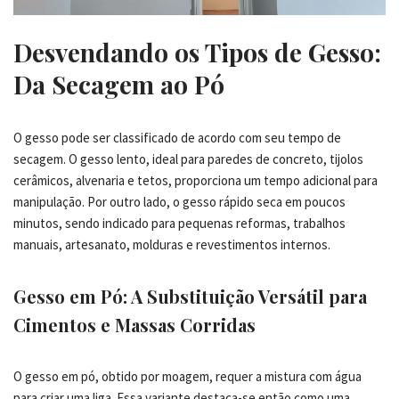
Desvendando os Tipos de Gesso:
Da Secagem ao Pó
O gesso pode ser classificado de acordo com seu tempo de
secagem. O gesso lento, ideal para paredes de concreto, tijolos
cerâmicos, alvenaria e tetos, proporciona um tempo adicional para
manipulação. Por outro lado, o gesso rápido seca em poucos
minutos, sendo indicado para pequenas reformas, trabalhos
manuais, artesanato, molduras e revestimentos internos.
Gesso em Pó: A Substituição Versátil para
Cimentos e Massas Corridas
O gesso em pó, obtido por moagem, requer a mistura com água
para criar uma liga. Essa variante destaca-se então como uma