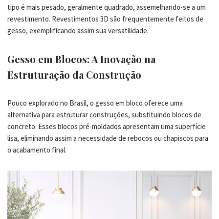
tipo é mais pesado, geralmente quadrado, assemelhando-se a um
revestimento. Revestimentos 3D são frequentemente feitos de
gesso, exemplificando assim sua versatilidade.
Gesso em Blocos: A Inovação na
Estruturação da Construção
Pouco explorado no Brasil, o gesso em bloco oferece uma
alternativa para estruturar construções, substituindo blocos de
concreto. Esses blocos pré-moldados apresentam uma superfície
lisa, eliminando assim a necessidade de rebocos ou chapiscos para
o acabamento final.