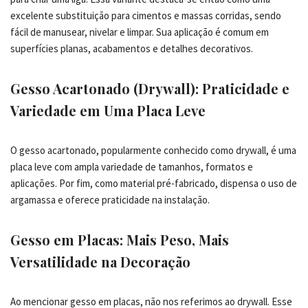
excelente substituição para cimentos e massas corridas, sendo
fácil de manusear, nivelar e limpar. Sua aplicação é comum em
superfícies planas, acabamentos e detalhes decorativos.
Gesso Acartonado (Drywall): Praticidade e
Variedade em Uma Placa Leve
O gesso acartonado, popularmente conhecido como drywall, é uma
placa leve com ampla variedade de tamanhos, formatos e
aplicações. Por fim, como material pré-fabricado, dispensa o uso de
argamassa e oferece praticidade na instalação.
Gesso em Placas: Mais Peso, Mais
Versatilidade na Decoração
Ao mencionar gesso em placas, não nos referimos ao drywall. Esse