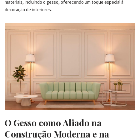
materiais, incluindo o gesso, oferecendo um toque especial à
decoração de interiores.
O Gesso como Aliado na
Construção Moderna e na