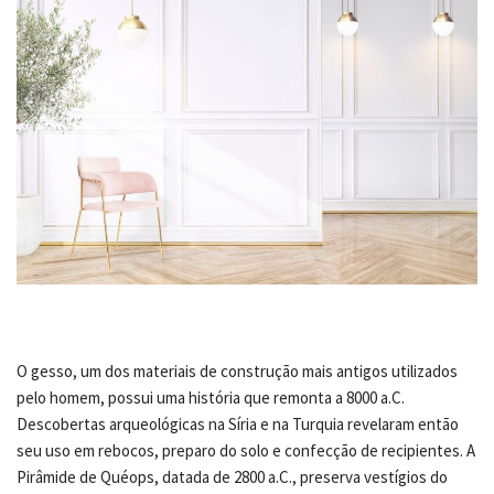
O gesso, um dos materiais de construção mais antigos utilizados
pelo homem, possui uma história que remonta a 8000 a.C.
Descobertas arqueológicas na Síria e na Turquia revelaram então
seu uso em rebocos, preparo do solo e confecção de recipientes. A
Pirâmide de Quéops, datada de 2800 a.C., preserva vestígios do