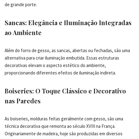
de grande porte.
Sancas: Elegância e Iluminação Integradas
ao Ambiente
Além do forro de gesso, as sancas, abertas ou fechadas, são uma
alternativa para criar iluminação embutida. Essas estruturas
decorativas elevam o aspecto estético do ambiente,
proporcionando diferentes efeitos de iluminação indireta.
Boiseries: O Toque Clássico e Decorativo
nas Paredes
As boiseries, molduras feitas geralmente com gesso, são uma
técnica decorativa que remonta ao século XVIII na França.
Originariamente de madeira, hoje são produzidas em diversos