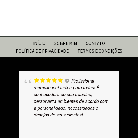
INÍCIO
SOBRE MIM
CONTATO
POLÍTICA DE PRIVACIDADE
TERMOS E CONDIÇÕES
Profissional
maravilhosa! Indico para todos! É
conhecedora de seu trabalho,
personaliza ambientes de acordo com
a personalidade, necessidades e
desejos de seus clientes!