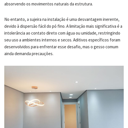
absorvendo os movimentos naturais da estrutura.
No entanto, a sujeira na instalação é uma desvantagem inerente,
devido à dispersão fácil do pó fino. A limitação mais significativa é a
intolerância ao contato direto com água ou umidade, restringindo
seu uso a ambientes internos e secos. Aditivos específicos foram
desenvolvidos para enfrentar esse desafio, mas o gesso comum
ainda demanda precauções.