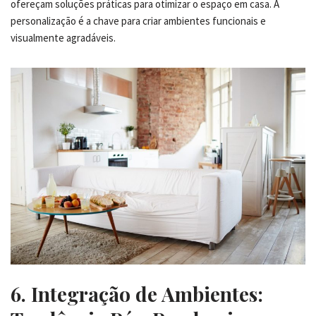
ofereçam soluções práticas para otimizar o espaço em casa. A
personalização é a chave para criar ambientes funcionais e
visualmente agradáveis.
6. Integração de Ambientes: