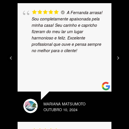
A Fernanda arrasa!
Sou completamente apaixonada pela
minha casa! Seu carinho e capricho
fizeram do meu lar um lugar
harmonioso e feliz. Excelente
profissional que ouve e pensa sempre
no melhor para o cliente!
MARIANA MATSUMOTO
OUTUBRO 10, 2024