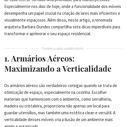
Especialmente nos dias de hoje, onde a funcionalidade dos móveis
desempenha um papel crucial na criação de lares mais eficientes e
visualmente espaçosos. Além disso, neste artigo, a renomada
arquiteta Barbara Dundes compartilha sete dicas imperdíveis para
transformar e aprimorar o seu espaço residencial.
Continua após a publicidade..
1. Armários Aéreos:
Maximizando a Verticalidade
Os armários aéreos são verdadeiros coringas quando se trata de
otimização de espaço, especialmente na cozinha. Escolher
materiais que harmonizem com o ambiente, como serralheria,
madeira ou cristaleira, proporciona não apenas um local para
guardar utensílios, mas também uma estética clean e versátil. A
verticalidade desses móveis cria a ilusão de um ambiente mais
amplo e organizado.