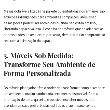
Mesas dobráveis fixadas na parede ou embutidas nos armários são
soluções inteligentes para ambientes compactos. Além disso,
essas peças podem ser recolhidas quando não estão em uso,
liberando espaço valioso. A escolha por móveis que se adaptam às
necessidades do ambiente, portanto, demonstra um compromisso
real com a otimização do espaço.
5. Móveis Sob Medida:
Transforme Seu Ambiente de
Forma Personalizada
Os móveis planejados têm o poder de transformar completamente
um ambiente, maximizando cada centímetro disponível. Com a
orientação de um arquiteto, é possível escolher móveis que
atendam às suas preferências estéticas e, ao mesmo tempo,