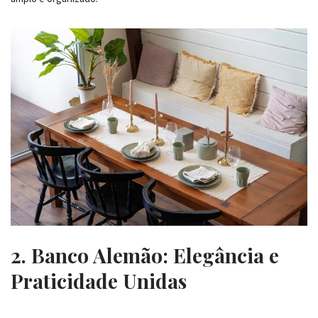
2. Banco Alemão: Elegância e
Praticidade Unidas