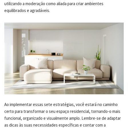
utilizando a moderação como aliada para criar ambientes
equilibrados e agradáveis.
Ao implementar essas sete estratégias, você estará no caminho
certo para transformar o seu espaço residencial, tornando-o mais
funcional, organizado e visualmente amplo. Lembre-se de adaptar
as dicas às suas necessidades específicas e contar com a