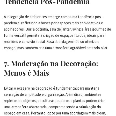
Tendência Pós-Pandemia
A integração de ambientes emerge como uma tendência pós-
pandemia, refletindo a busca por espaços mais convidativos e
acolhedores. Unir a cozinha, sala de jantar, living e área gourmet de
forma versátil permite a criação de espaços fluidos, ideais para
reuniões e convívio social. Essa abordagem não só otimiza o
espaço, mas também cria uma atmosfera agradável em todo o lar.
7. Moderação na Decoração:
Menos é Mais
Evitar o exagero na decoração é fundamental para manter a
sensação de amplitude e organização. Além disso, ambientes
repletos de objetos, esculturas, quadros e plantas podem criar
uma atmosfera abarrotada, comprometendo a otimização do
espaço em casa. Portanto, opte por uma abordagem mais clean,