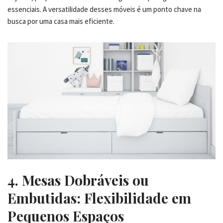
essenciais. A versatilidade desses móveis é um ponto chave na
busca por uma casa mais eficiente.
4. Mesas Dobráveis ou
Embutidas: Flexibilidade em
Pequenos Espaços