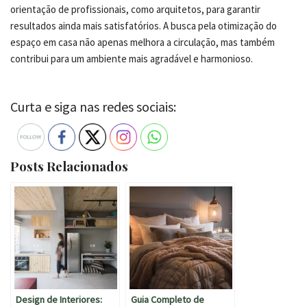
orientação de profissionais, como arquitetos, para garantir
resultados ainda mais satisfatórios. A busca pela otimização do
espaço em casa não apenas melhora a circulação, mas também
contribui para um ambiente mais agradável e harmonioso.
Curta e siga nas redes sociais:
Posts Relacionados
Design de Interiores:
Guia Completo de